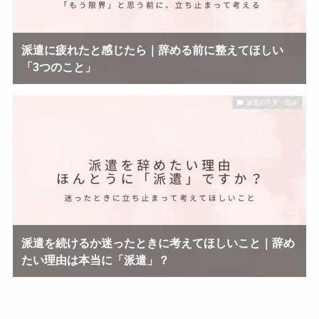
派遣に疲れたと感じたら｜辞める前に整えてほしい
「3つのこと」
派遣の不安・悩み
派遣を続けるか迷ったときに考えてほしいこと｜辞め
たい理由は本当に「派遣」？