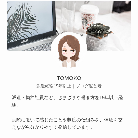
TOMOKO
派遣経験15年以上｜ブログ運営者
派遣・契約社員など、さまざまな働き方を15年以上経
験。
実際に働いて感じたことや制度の仕組みを、体験を交
えながら分かりやすく発信しています。