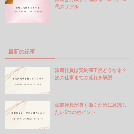
代のリアル
最新の記事
派遣社員は契約満了後どうなる？
次の仕事までの流れを解説
派遣社員が長く働くために意識し
たい5つのポイント