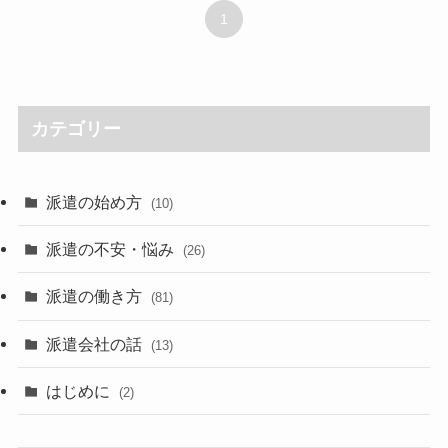
1
カテゴリー
派遣の始め方
(10)
派遣の不安・悩み
(26)
派遣の働き方
(81)
派遣会社の話
(13)
はじめに
(2)