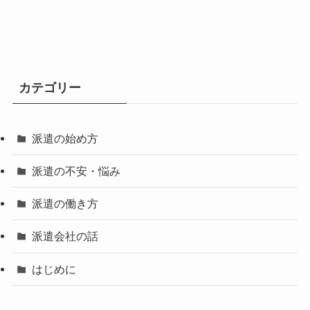
カテゴリー
派遣の始め方
派遣の不安・悩み
派遣の働き方
派遣会社の話
はじめに