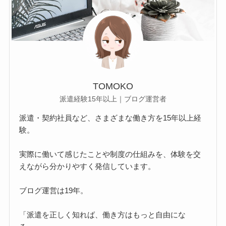
TOMOKO
派遣経験15年以上｜ブログ運営者
派遣・契約社員など、さまざまな働き方を15年以上経
験。
実際に働いて感じたことや制度の仕組みを、体験を交
えながら分かりやすく発信しています。
ブログ運営は19年。
「派遣を正しく知れば、働き方はもっと自由にな