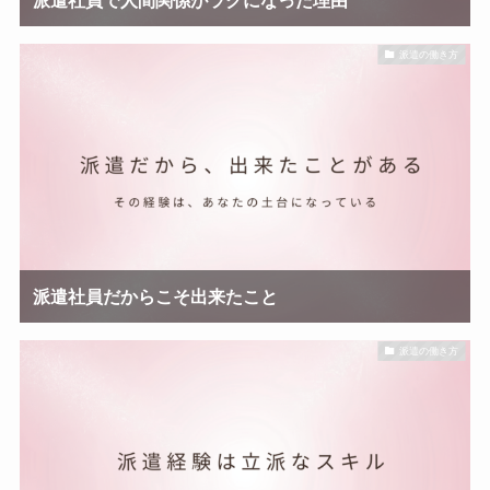
派遣の働き方
派遣社員だからこそ出来たこと
派遣の働き方