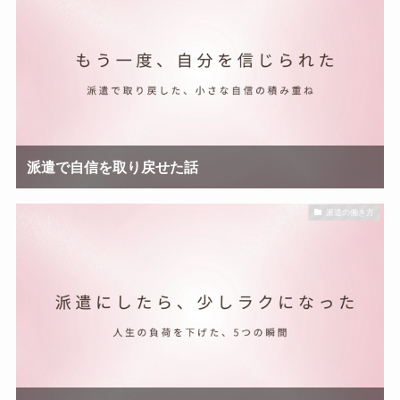
派遣で自信を取り戻せた話
派遣の働き方