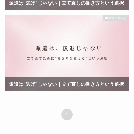
派遣は“逃げ”じゃない｜立て直しの働き方という選択
派遣の働き方
派遣は“逃げ”じゃない｜立て直しの働き方という選択
1