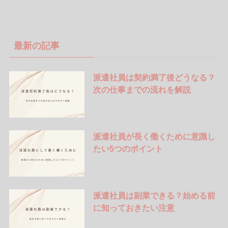
最新の記事
派遣社員は契約満了後どうなる？
次の仕事までの流れを解説
派遣社員が長く働くために意識し
たい5つのポイント
派遣社員は副業できる？始める前
に知っておきたい注意