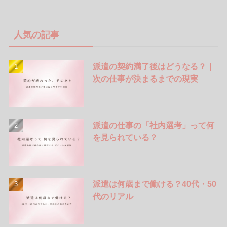
人気の記事
派遣の契約満了後はどうなる？｜
次の仕事が決まるまでの現実
派遣の仕事の「社内選考」って何
を見られている？
派遣は何歳まで働ける？40代・50
代のリアル