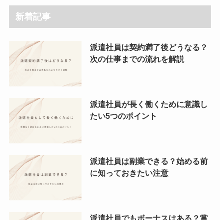
新着記事
派遣社員は契約満了後どうなる？
次の仕事までの流れを解説
派遣社員が長く働くために意識し
たい5つのポイント
派遣社員は副業できる？始める前
に知っておきたい注意
派遣社員でもボーナスはある？賞