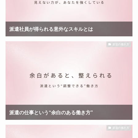
派遣社員が得られる意外なスキルとは
派遣の働き方
派遣の仕事という“余白のある働き方”
派遣の働き方