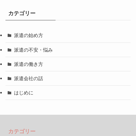
カテゴリー
派遣の始め方
派遣の不安・悩み
派遣の働き方
派遣会社の話
はじめに
カテゴリー