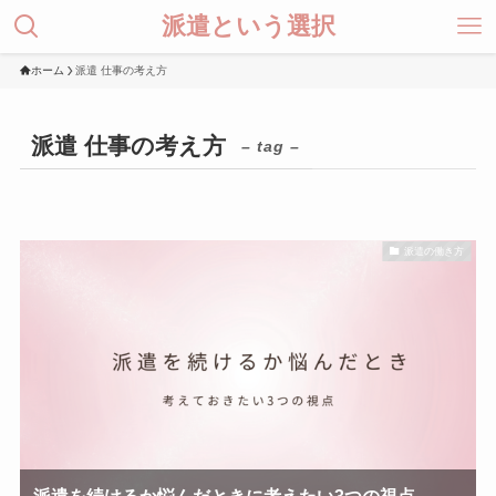
派遣という選択
ホーム
派遣 仕事の考え方
派遣 仕事の考え方
– tag –
派遣の働き方
派遣を続けるか悩んだときに考えたい3つの視点