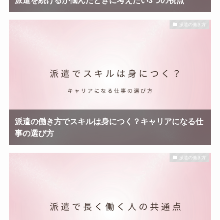
派遣の働き方
派遣の働き方でスキルは身につく？キャリアになる仕
事の選び方
派遣の働き方