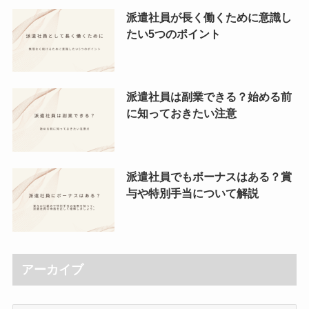
派遣社員が長く働くために意識し
たい5つのポイント
派遣社員は副業できる？始める前
に知っておきたい注意
派遣社員でもボーナスはある？賞
与や特別手当について解説
アーカイブ