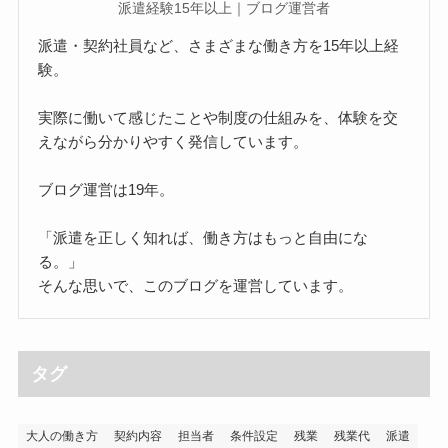
派遣経験15年以上｜ブログ運営者
派遣・契約社員など、さまざまな働き方を15年以上経
験。
実際に働いて感じたことや制度の仕組みを、体験を交
えながら分かりやすく発信しています。
ブログ運営は19年。
「派遣を正しく知れば、働き方はもっと自由にな
る。」
そんな思いで、このブログを運営しています。
タグ
大人の働き方
契約内容
担当者
条件設定
残業
残業代
派遣