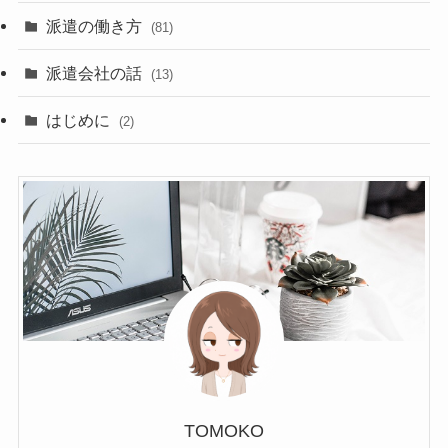
派遣の働き方
(81)
派遣会社の話
(13)
はじめに
(2)
TOMOKO