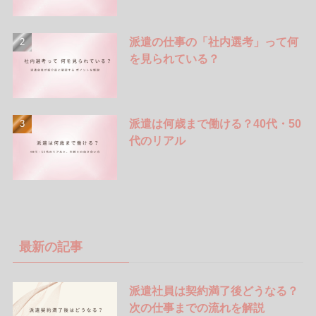
派遣の仕事の「社内選考」って何
を見られている？
派遣は何歳まで働ける？40代・50
代のリアル
最新の記事
派遣社員は契約満了後どうなる？
次の仕事までの流れを解説