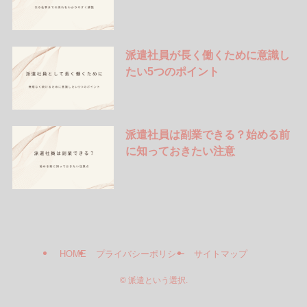
派遣社員が長く働くために意識し
たい5つのポイント
派遣社員は副業できる？始める前
に知っておきたい注意
HOME
プライバシーポリシー
サイトマップ
©
派遣という選択.