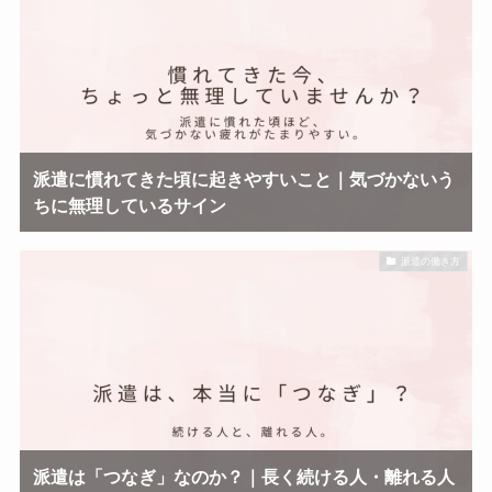
派遣に慣れてきた頃に起きやすいこと｜気づかないう
ちに無理しているサイン
派遣の働き方
派遣は「つなぎ」なのか？｜長く続ける人・離れる人