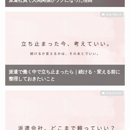
派遣の働き方
派遣で働く中で立ち止まったら｜続ける・変える前に
整理しておきたいこと
派遣会社の話