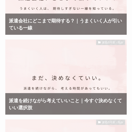
派遣会社にどこまで期待する？｜うまくいく人が引い
ている一線
派遣の不安・悩み
派遣を続けながら考えていいこと｜今すぐ決めなくて
いい選択肢
派遣の不安・悩み