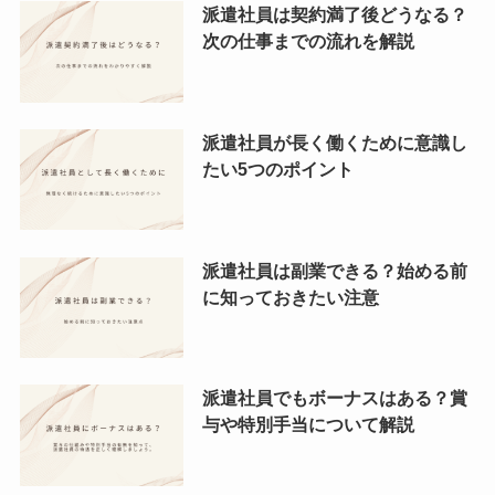
派遣社員は契約満了後どうなる？
次の仕事までの流れを解説
派遣社員が長く働くために意識し
たい5つのポイント
派遣社員は副業できる？始める前
に知っておきたい注意
派遣社員でもボーナスはある？賞
与や特別手当について解説