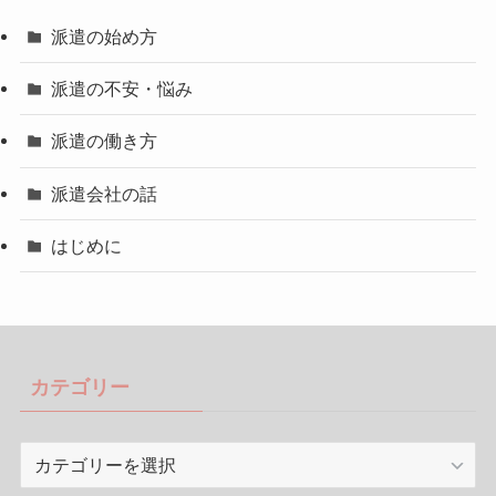
派遣の始め方
派遣の不安・悩み
派遣の働き方
派遣会社の話
はじめに
カテゴリー
カ
テ