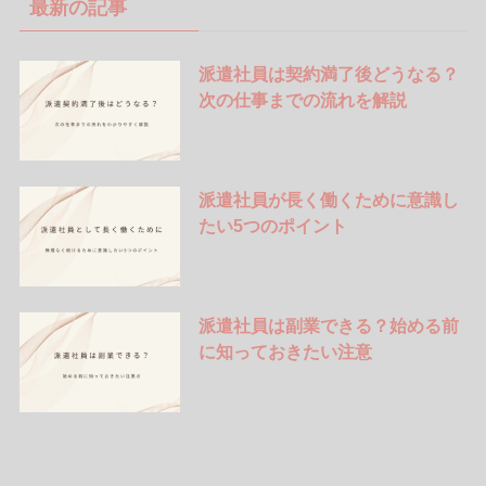
最新の記事
派遣社員は契約満了後どうなる？
次の仕事までの流れを解説
派遣社員が長く働くために意識し
たい5つのポイント
派遣社員は副業できる？始める前
に知っておきたい注意