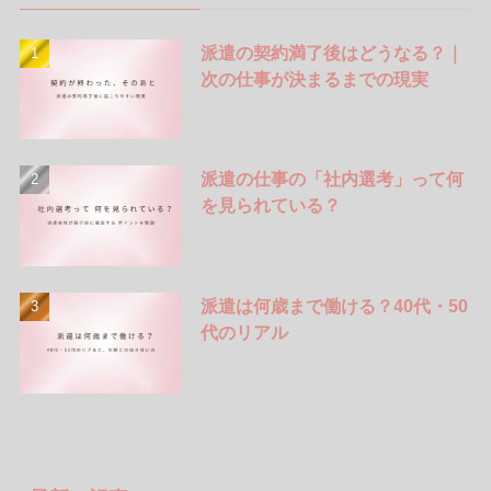
派遣の契約満了後はどうなる？｜
次の仕事が決まるまでの現実
派遣の仕事の「社内選考」って何
を見られている？
派遣は何歳まで働ける？40代・50
代のリアル