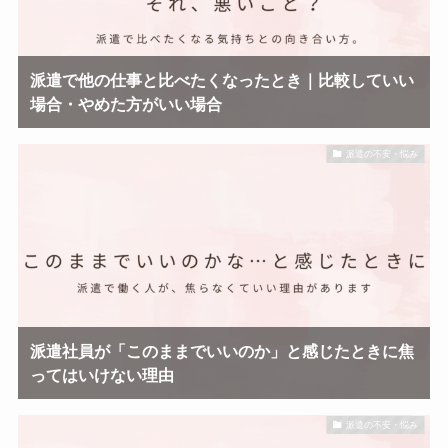
派遣で他の仕事と比べたくなったとき｜比較していい
場合・やめた方がいい場合
派遣の不安・悩み
派遣社員が「このままでいいのか」と感じたときに焦
ってはいけない理由
派遣の不安・悩み