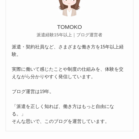
TOMOKO
派遣経験15年以上｜ブログ運営者
派遣・契約社員など、さまざまな働き方を15年以上経
験。
実際に働いて感じたことや制度の仕組みを、体験を交
えながら分かりやすく発信しています。
ブログ運営は19年。
「派遣を正しく知れば、働き方はもっと自由にな
る。」
そんな思いで、このブログを運営しています。