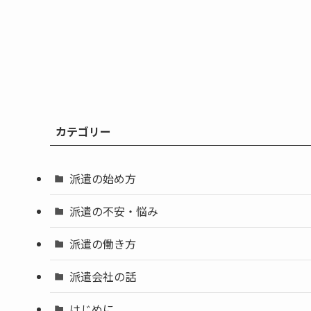
カテゴリー
派遣の始め方
派遣の不安・悩み
派遣の働き方
派遣会社の話
はじめに