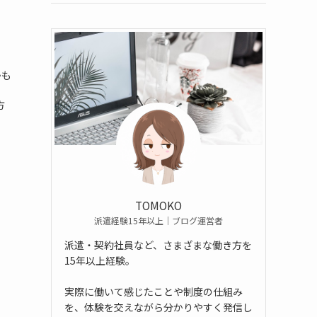
かも
。
方
TOMOKO
派遣経験15年以上｜ブログ運営者
派遣・契約社員など、さまざまな働き方を
15年以上経験。
実際に働いて感じたことや制度の仕組み
を、体験を交えながら分かりやすく発信し