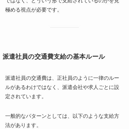
ではなく、どういう形で支給されているのかを見
極める視点が必要です。
派遣社員の交通費支給の基本ルール
派遣社員の交通費は、正社員のように一律のルー
ルがあるわけではなく、派遣会社や求人ごとに設
定されています。
一般的なパターンとしては、以下のような支給方
法があります。