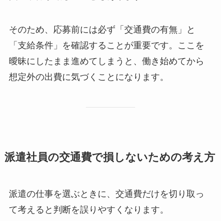
そのため、応募前には必ず「交通費の有無」と
「支給条件」を確認することが重要です。ここを
曖昧にしたまま進めてしまうと、働き始めてから
想定外の出費に気づくことになります。
派遣社員の交通費で損しないための考え方
派遣の仕事を選ぶときに、交通費だけを切り取っ
て考えると判断を誤りやすくなります。