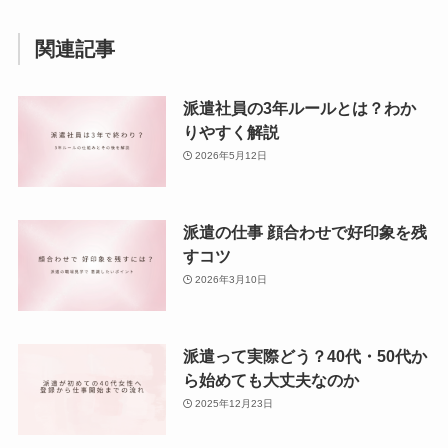
関連記事
派遣社員の3年ルールとは？わか
りやすく解説
2026年5月12日
派遣の仕事 顔合わせで好印象を残
すコツ
2026年3月10日
派遣って実際どう？40代・50代か
ら始めても大丈夫なのか
2025年12月23日