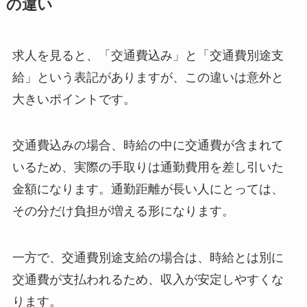
の違い
求人を見ると、「交通費込み」と「交通費別途支
給」という表記がありますが、この違いは意外と
大きいポイントです。
交通費込みの場合、時給の中に交通費が含まれて
いるため、実際の手取りは通勤費用を差し引いた
金額になります。通勤距離が長い人にとっては、
その分だけ負担が増える形になります。
一方で、交通費別途支給の場合は、時給とは別に
交通費が支払われるため、収入が安定しやすくな
ります。