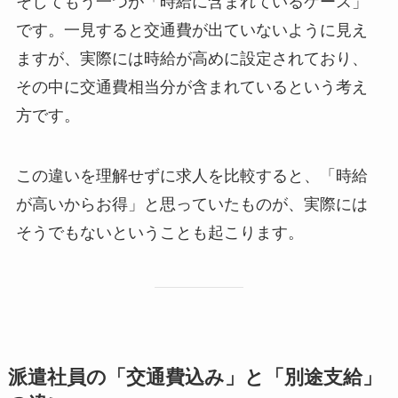
そしてもう一つが「時給に含まれているケース」
です。一見すると交通費が出ていないように見え
ますが、実際には時給が高めに設定されており、
その中に交通費相当分が含まれているという考え
方です。
この違いを理解せずに求人を比較すると、「時給
が高いからお得」と思っていたものが、実際には
そうでもないということも起こります。
派遣社員の「交通費込み」と「別途支給」