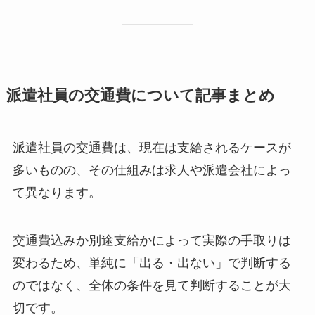
派遣社員の交通費について記事まとめ
派遣社員の交通費は、現在は支給されるケースが
多いものの、その仕組みは求人や派遣会社によっ
て異なります。
交通費込みか別途支給かによって実際の手取りは
変わるため、単純に「出る・出ない」で判断する
のではなく、全体の条件を見て判断することが大
切です。