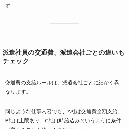
す。
派遣社員の交通費、派遣会社ごとの違いも
チェック
交通費の支給ルールは、派遣会社ごとに細かく異
なります。
同じような仕事内容でも、A社は交通費全額支給、
B社は上限あり、C社は時給込みというように条件