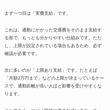
まず一つ目は「実費支給」です。
これは、通勤にかかった交通費をそのまま支給す
る形で、もっとも分かりやすい仕組みです。ただ
し、上限が設定されている場合もあるため、必ず
確認が必要です。
次に多いのが「上限あり支給」です。たとえば
「月額2万円まで」などの上限が決まっているケー
スで、通勤距離が長い人ほど影響を受けやすくな
ります。