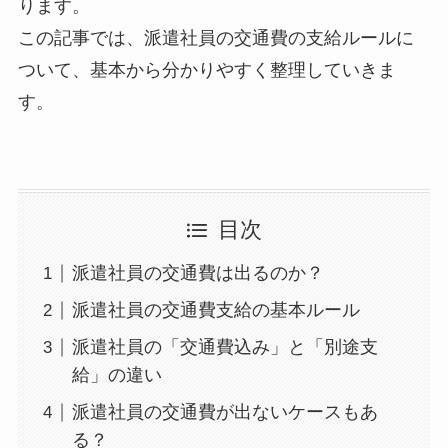
ります。
この記事では、派遣社員の交通費の支給ルールに
ついて、基本から分かりやすく整理していきま
す。
目次
派遣社員の交通費は出るのか？
派遣社員の交通費支給の基本ルール
派遣社員の「交通費込み」と「別途支
給」の違い
派遣社員の交通費が出ないケースもあ
る？