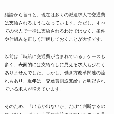
結論から言うと、現在は多くの派遣求人で交通費
は支給されるようになっています。ただし、すべ
ての求人で一律に支給されるわけではなく、条件
や仕組みを正しく理解しておくことが大切です。
以前は「時給に交通費が含まれている」ケースも
多く、表面的には支給なしに見える求人も少なく
ありませんでした。しかし、働き方改革関連の流
れもあり、近年は「交通費別途支給」と明記され
ている求人が増えています。
そのため、「出るか出ないか」だけで判断するの