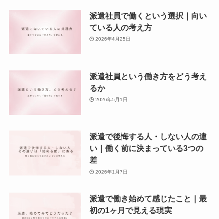
派遣社員で働くという選択｜向い
ている人の考え方
2026年4月25日
派遣社員という働き方をどう考え
るか
2026年5月1日
派遣で後悔する人・しない人の違
い｜働く前に決まっている3つの
差
2026年1月7日
派遣で働き始めて感じたこと｜最
初の1ヶ月で見える現実