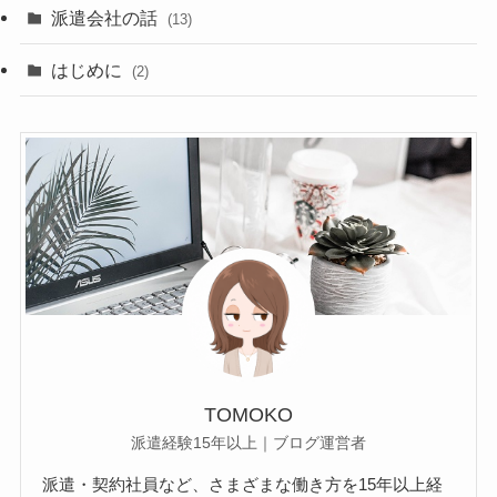
派遣会社の話
(13)
はじめに
(2)
TOMOKO
派遣経験15年以上｜ブログ運営者
派遣・契約社員など、さまざまな働き方を15年以上経