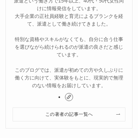
派遣という働き方で15年以上、40代・50代女性向
けに情報発信をしています。
大手企業の正社員経験と育児によるブランクを経
て、派遣として働き続けてきました。
特別な資格やスキルがなくても、自分に合う仕事
を選びながら続けられるのが派遣の良さだと感じ
ています。
このブログでは、派遣が初めての方や久しぶりに
働く方に向けて、実体験をもとに、現実的で無理
のない情報をお届けしています。
この著者の記事一覧へ