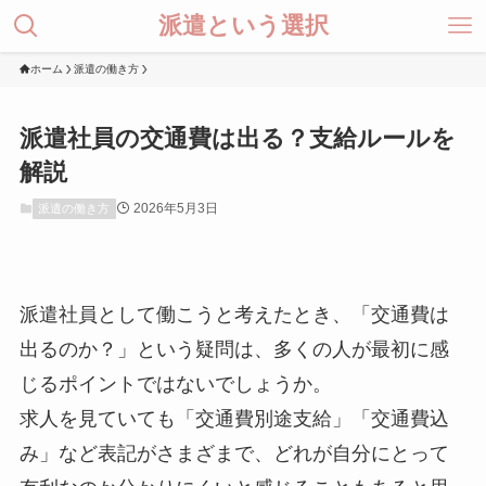
派遣という選択
ホーム
派遣の働き方
派遣社員の交通費は出る？支給ルールを
解説
2026年5月3日
派遣の働き方
派遣社員として働こうと考えたとき、「交通費は
出るのか？」という疑問は、多くの人が最初に感
じるポイントではないでしょうか。
求人を見ていても「交通費別途支給」「交通費込
み」など表記がさまざまで、どれが自分にとって