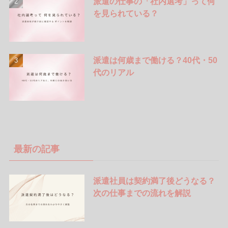
派遣の仕事の「社内選考」って何
を見られている？
派遣は何歳まで働ける？40代・50
代のリアル
最新の記事
派遣社員は契約満了後どうなる？
次の仕事までの流れを解説