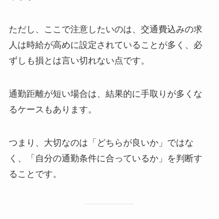
ただし、ここで注意したいのは、交通費込みの求
人は時給が高めに設定されていることが多く、必
ずしも損とは言い切れない点です。
通勤距離が短い場合は、結果的に手取りが多くな
るケースもあります。
つまり、大切なのは「どちらが良いか」ではな
く、「自分の通勤条件に合っているか」を判断す
ることです。