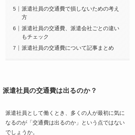
派遣社員の交通費で損しないための考え
方
派遣社員の交通費、派遣会社ごとの違い
もチェック
派遣社員の交通費について記事まとめ
派遣社員の交通費は出るのか？
派遣社員として働くとき、多くの人が最初に気に
なるのが「交通費は出るのか」という点ではない
でしょうか。