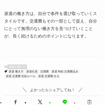
派遣の働き方は、自分で条件を選び取っていくス
タイルです。交通費もその一部として捉え、自分
にとって無理のない働き方を見つけていくこと
が、長く続けるためのポイントになります。
派遣の働き方
派遣 働き方
派遣社員
交通費
派遣 時給 交通費込み
派遣 交通費 支給ルール
派遣 交通費 出る
よかったらシェアしてね！