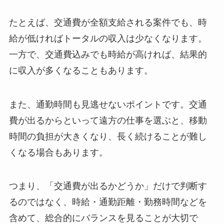
たとえば、交通費が全額支給される案件でも、時
給が低ければトータルの収入は少なくなります。
一方で、交通費込みでも時給が高ければ、結果的
に収入が多くなることもあります。
また、通勤時間も見逃せないポイントです。交通
費が出るからといって遠方の仕事を選ぶと、移動
時間の負担が大きくなり、長く続けることが難し
くなる場合もあります。
つまり、「交通費が出るかどうか」だけで判断す
るのではなく、時給・通勤距離・勤務時間などを
含めて、総合的にバランスを見ることが大切で