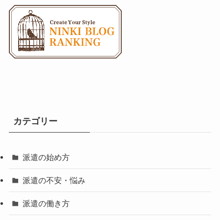
イ
ブ
カテゴリー
派遣の始め方
派遣の不安・悩み
派遣の働き方