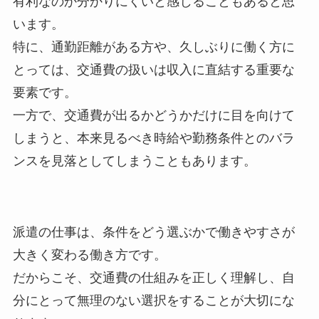
有利なのか分かりにくいと感じることもあると思
います。
特に、通勤距離がある方や、久しぶりに働く方に
とっては、交通費の扱いは収入に直結する重要な
要素です。
一方で、交通費が出るかどうかだけに目を向けて
しまうと、本来見るべき時給や勤務条件とのバラ
ンスを見落としてしまうこともあります。
派遣の仕事は、条件をどう選ぶかで働きやすさが
大きく変わる働き方です。
だからこそ、交通費の仕組みを正しく理解し、自
分にとって無理のない選択をすることが大切にな