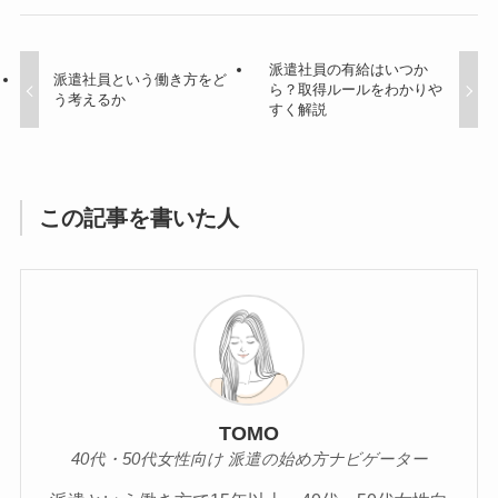
派遣社員の有給はいつか
派遣社員という働き方をど
ら？取得ルールをわかりや
う考えるか
すく解説
この記事を書いた人
TOMO
40代・50代女性向け 派遣の始め方ナビゲーター