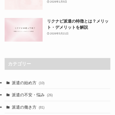
2026年1月5日
リクナビ派遣の特徴とは？メリッ
ト・デメリットを解説
2026年5月21日
カテゴリー
派遣の始め方
(10)
派遣の不安・悩み
(26)
派遣の働き方
(81)