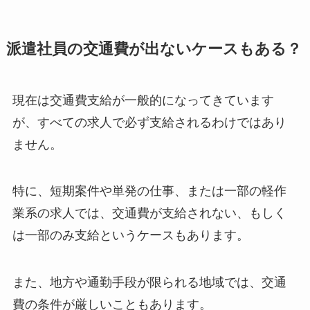
派遣社員の交通費が出ないケースもある？
現在は交通費支給が一般的になってきています
が、すべての求人で必ず支給されるわけではあり
ません。
特に、短期案件や単発の仕事、または一部の軽作
業系の求人では、交通費が支給されない、もしく
は一部のみ支給というケースもあります。
また、地方や通勤手段が限られる地域では、交通
費の条件が厳しいこともあります。